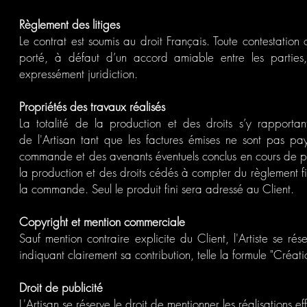
Règlement des litiges
Le contrat est soumis au droit Français. Toute contestation o
porté, à défaut d’un accord amiable entre les parties,
expressément juridiction.
Propriétés des travaux réalisés
La totalité de la production et des droits s’y rapport
de l'Artisan tant que les factures émises ne sont pas pa
commande et des avenants éventuels conclus en cours de pre
la production et des droits cédés à compter du règlement fin
la commande. Seul le produit fini sera adressé au Client.
Copyright et mention commerciale
Sauf mention contraire explicite du Client, l'Artiste se ré
indiquant clairement sa contribution, telle la formule "Créat
Droit de publicité
L'Artisan se réserve le droit de mentionner les réalisations