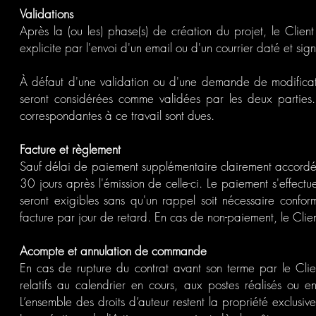
Validations
Après la (ou les) phase(s) de création du projet, le Clien
explicite par l'envoi d'un email ou d'un courrier daté et sig
À défaut d'une validation ou d'une demande de modificatio
seront considérées comme validées par les deux parties. L
correspondantes à ce travail sont dues.
Facture et règlement
Sauf délai de paiement supplémentaire clairement accordé,
30 jours après l'émission de celle-ci. Le paiement s'effec
seront exigibles sans qu'un rappel soit nécessaire confo
facture par jour de retard. En cas de non-paiement, le Clie
​
Acompte et annulation de commande
En cas de rupture du contrat avant son terme par le Client
relatifs au calendrier en cours, aux postes réalisés ou e
L’ensemble des droits d’auteur restent la propriété exclusive