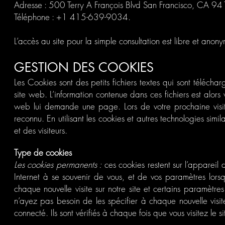
Adresse : 500 Terry A François Blvd San Francisco, CA 
Téléphone : +1 415-639-9034.
L’accès au site pour la simple consultation est libre et anon
GESTION DES COOKIES
Les Cookies sont des petits fichiers textes qui sont télécha
site web. L’information contenue dans ces fichiers est alors 
web lui demande une page.
Lors de votre prochaine visi
reconnu. En utilisant les cookies et autres technologies sim
et des visiteurs.
Type de cookies
Les cookies permanents :
ces cookies restent sur l’appareil d
Internet à se souvenir de vous, et de vos paramètres lorsqu
chaque nouvelle visite sur notre site et certains paramèt
n’ayez pas besoin de les spécifier à chaque nouvelle visi
connecté. Ils sont vérifiés à chaque fois que vous visitez le s