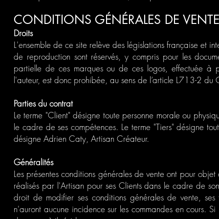
CONDITIONS GÉNÉRALES DE VENT
Droits
L'ensemble de ce site relève des législations française et inter
de reproduction sont réservés, y compris pour les docum
partielle de ces marques ou de ces logos, effectuée à pa
l'auteur, est donc prohibée, au sens de l’article L713-2 du C
Parties du contrat
Le terme "Client" désigne toute personne morale ou physiq
le cadre de ses compétences. Le terme "Tiers" désigne tou
désigne Adrien Caty, Artisan Créateur.
Généralités
Les présentes conditions générales de vente ont pour objet de
réalisés par l'Artisan pour ses Clients dans le cadre de so
droit de modifier ses conditions générales de vente, ses 
n'auront aucune incidence sur les commandes en cours. Si le