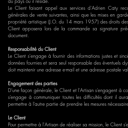
du pays où il réside.
Le Client faisant appel aux services d'Adrien Caty reco
générales de vente suivantes, ainsi que les mises en gar
propriété artistique (J.O. du 14 mars 1957) des droits des a
Client apposera lors de la commande sa signature pré
document.
Responsabilité du Client
Le Client s'engage à fournir des informations justes et si
données fournies et sera seul responsable des éventuels dys
doit maintenir une adresse e-mail et une adresse postale val
Engagement des parties
D’une façon générale, le Client et l'Artisan s’engagent à c
s’engage à communiquer toutes les difficultés dont il au
permettre à l’autre partie de prendre les mesures nécessaire
Le Client
Pour permettre à l'Artisan de réaliser sa mission, le Client s