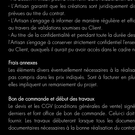
- L'Artisan garantit que les créations sont juridiquement di
prévues au titre du contrat.
- L'Artisan s’engage à informer de manière régulière et eff
au travers de validations soumises au Client.
- Au titre de la confidentialité et pendant toute la durée 
l'Artisan s’engage à conserver strictement confidentiel l’en
au Client, auxquels il aurait pu avoir accès dans le cadre 
Frais annexes
Les éléments divers éventuellement nécessaires à la réalisa
pas compris dans les prix indiqués.
Sont à facturer en plu
elles impliquent un remaniement du projet.
Bon de commande et début des travaux
Le devis et les CGV (conditions générales de vente) sign
derniers et font office de bon de commande. Celui-ci do
fournir. Les travaux débuteront lorsque tous les docu
documentaires nécessaires à la bonne réalisation du contrat, 